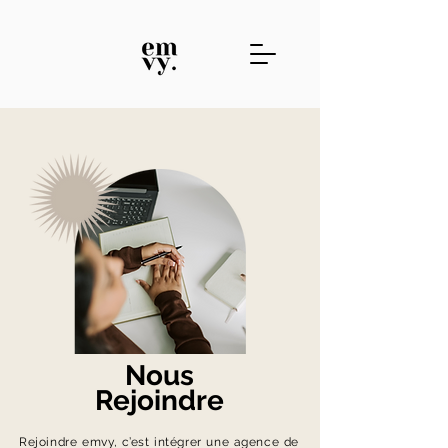
Nous
Rejoindre
Rejoindre emvy, c’est intégrer une agence de