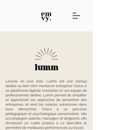
lumm
Lancée en avril 2021, Lumm est une startup
dédiée au bien-être mental en entreprise. Grâce à
sa plateforme digitale innovante et une équipe de
professionnels dédiée, Lumm permet de simplifier
et approfondir les approches de prévention des
entreprises et rend les salariés autonomes dans
leurs démarches. Grâce à un parcours
pédagogique et psychologique personnalisé, elle
accompagne salariés, managers et dirigeants afin
d’instaurer un cadre propice à ce bien-être et
permettre de meilleures performances au travail.